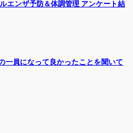
ルエンザ予防＆体調管理 アンケート結
の一員になって良かったことを聞いて