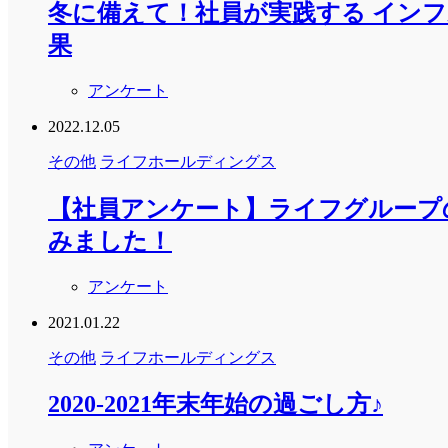
冬に備えて！社員が実践する インフ
果
アンケート
2022.12.05
その他
ライフホールディングス
【社員アンケート】ライフグループ
みました！
アンケート
2021.01.22
その他
ライフホールディングス
2020-2021年末年始の過ごし方♪