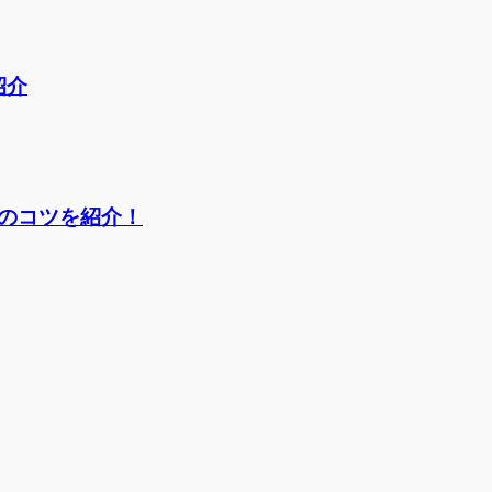
紹介
のコツを紹介！