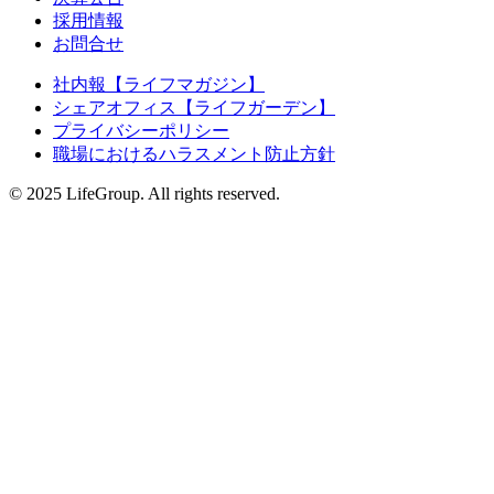
採用情報
お問合せ
社内報【ライフマガジン】
シェアオフィス【ライフガーデン】
プライバシーポリシー
職場におけるハラスメント防止方針
© 2025 LifeGroup. All rights reserved.