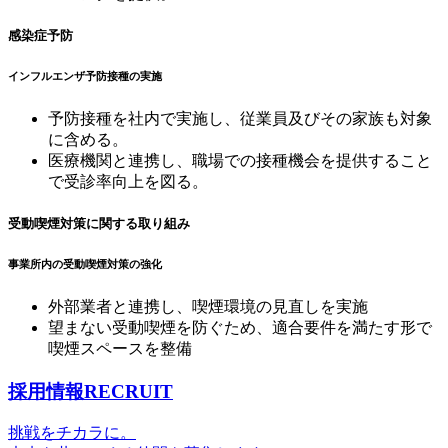
感染症予防
インフルエンザ予防接種の実施
予防接種を社内で実施し、従業員及びその家族も対象
に含める。
医療機関と連携し、職場での接種機会を提供すること
で受診率向上を図る。
受動喫煙対策に関する取り組み
事業所内の受動喫煙対策の強化
外部業者と連携し、喫煙環境の見直しを実施
望まない受動喫煙を防ぐため、適合要件を満たす形で
喫煙スペースを整備
採用情報
RECRUIT
挑戦をチカラに。