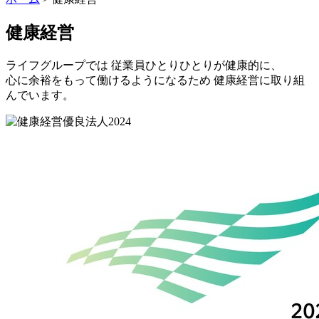
健康経営
ライフグループでは 従業員ひとりひとりが健康的に、
心に余裕をもって働けるようになるため 健康経営に取り組
んでいます。