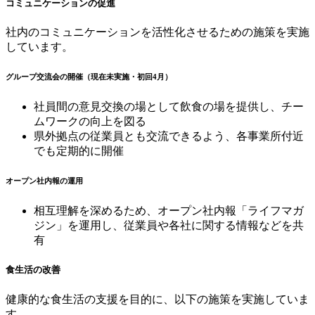
コミュニケーションの促進
社内のコミュニケーションを活性化させるための施策を実施
しています。
グループ交流会の開催（現在未実施・初回4月）
社員間の意見交換の場として飲食の場を提供し、チー
ムワークの向上を図る
県外拠点の従業員とも交流できるよう、各事業所付近
でも定期的に開催
オープン社内報の運用
相互理解を深めるため、オープン社内報「ライフマガ
ジン」を運用し、従業員や各社に関する情報などを共
有
食生活の改善
健康的な食生活の支援を目的に、以下の施策を実施していま
す。