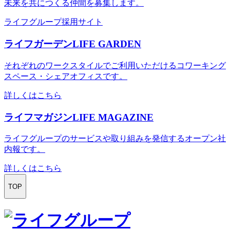
未来を共につくる仲間を募集します。
ライフグループ採用サイト
ライフガーデン
LIFE GARDEN
それぞれのワークスタイルでご利用いただけるコワーキング
スペース・シェアオフィスです。
詳しくはこちら
ライフマガジン
LIFE MAGAZINE
ライフグループのサービスや取り組みを発信するオープン社
内報です。
詳しくはこちら
TOP