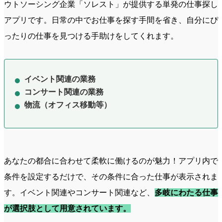
ウトソーシング企業「ソレスト」が提供する単発の仕事探し
アプリです。日常の中でお仕事を探す手間を省き、自分にぴ
ったりの仕事を見つける手助けをしてくれます。
イベント関連の業務
コンサート関連の業務
物流（オフィス移動等）
あなたの都合に合わせて柔軟に働けるのが魅力！アプリ内で
条件を設定するだけで、その条件に合った仕事が表示されま
す。イベント関連やコンサート関連など、
多岐にわたる仕事
が選択肢として用意されています。