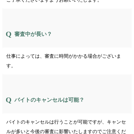
審査中が長い？
仕事によっては、審査に時間がかかる場合がございま
す。
バイトのキャンセルは可能？
バイトのキャンセルは行うことが可能ですが、キャンセ
ルが多いと今後の審査に影響いたしますのでご注意くだ