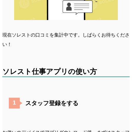
現在ソレストの口コミを集計中です。しばらくお待ちくださ
い！
ソレスト仕事アプリの使い方
スタッフ登録をする