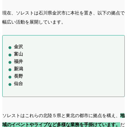
現在、ソレストは石川県金沢市に本社を置き、以下の拠点で
幅広い活動を展開しています。
金沢
富山
福井
新潟
長野
仙台
ソレストはこれらの北陸５県と東北の都市に拠点を構え、
地
域のイベントやライブなど多様な業務を手掛けています。
だ