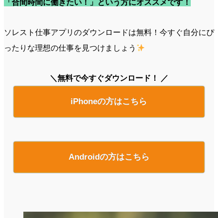
「合間時間に働きたい！」という方にオススメです！
ソレスト仕事アプリのダウンロードは無料！今すぐ自分にぴ
ったりな理想の仕事を見つけましょう
＼無料で今すぐダウンロード！ ／
iPhoneの方はこちら
Androidの方はこちら