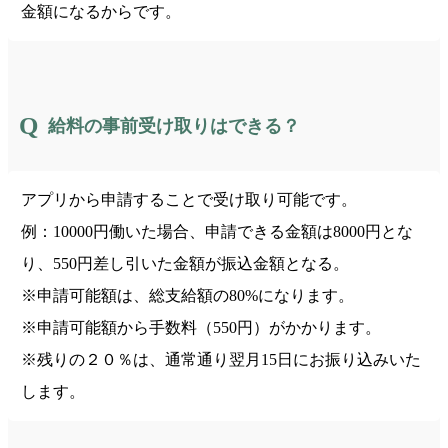
金額になるからです。
給料の事前受け取りはできる？
アプリから申請することで受け取り可能です。
例：10000円働いた場合、申請できる金額は8000円とな
り、550円差し引いた金額が振込金額となる。
※申請可能額は、総支給額の80%になります。
※申請可能額から手数料（550円）がかかります。
※残りの２０％は、通常通り翌月15日にお振り込みいた
します。