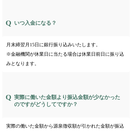
いつ入金になる？
月末締翌月15日に銀行振り込みいたします。
※金融機関が休業日に当たる場合は休業日前日に振り込
みとなります。
実際に働いた金額より振込金額が少なかった
のですがどうしてですか？
実際の働いた金額から源泉徴収額が引かれた金額が振込