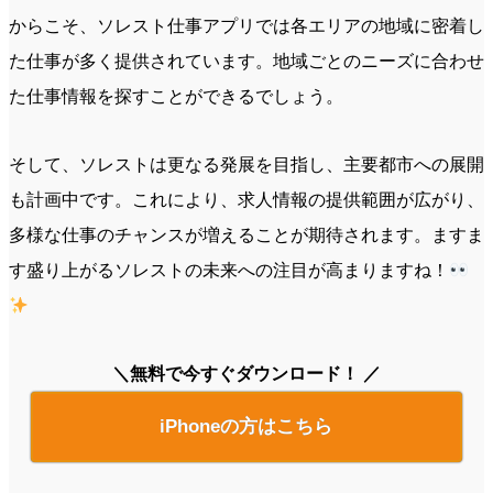
からこそ、ソレスト仕事アプリでは各エリアの地域に密着し
た仕事が多く提供されています。地域ごとのニーズに合わせ
た仕事情報を探すことができるでしょう。
そして、ソレストは更なる発展を目指し、主要都市への展開
も計画中です。これにより、求人情報の提供範囲が広がり、
多様な仕事のチャンスが増えることが期待されます。ますま
す盛り上がるソレストの未来への注目が高まりますね！
＼無料で今すぐダウンロード！ ／
iPhoneの方はこちら