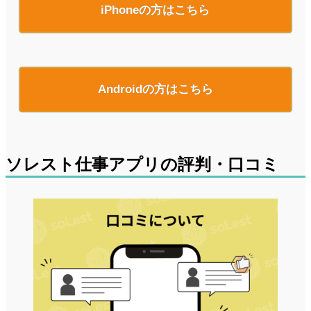
iPhoneの方はこちら
Androidの方はこちら
ソレスト仕事アプリの評判・口コミ