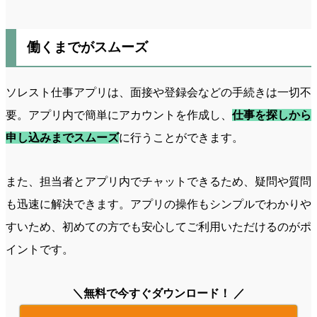
働くまでがスムーズ
ソレスト仕事アプリは、面接や登録会などの手続きは一切不
要。アプリ内で簡単にアカウントを作成し、
仕事を探しから
申し込みまでスムーズ
に行うことができます。
また、担当者とアプリ内でチャットできるため、疑問や質問
も迅速に解決できます。アプリの操作もシンプルでわかりや
すいため、初めての方でも安心してご利用いただけるのがポ
イントです。
＼無料で今すぐダウンロード！ ／