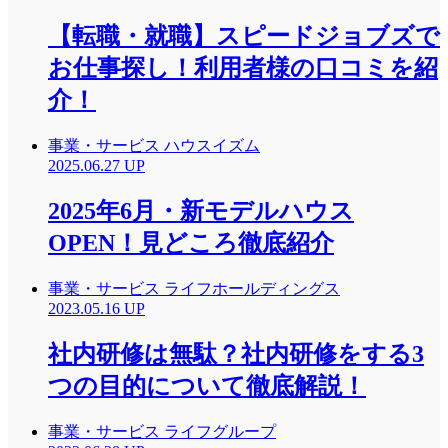
【転職・就職】スピードジョブズで
お仕事探し！利用者様の口コミを紹
介！
事業・サービス
ハウスイズム
2025.06.27 UP
2025年6月・新モデルハウス
OPEN！見どころ徹底紹介
事業・サービス
ライフホールディングス
2023.05.16 UP
社内研修は無駄？社内研修をする3
つの目的について徹底解説！
事業・サービス
ライフグループ