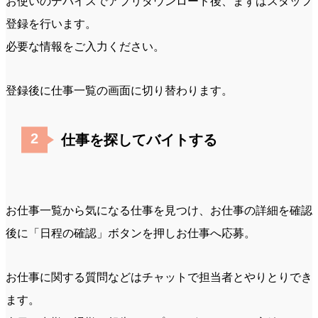
お使いのデバイスでアプリダウンロード後、まずはスタッフ
登録を行います。
必要な情報をご入力ください。
登録後に仕事一覧の画面に切り替わります。
仕事を探してバイトする
お仕事一覧から気になる仕事を見つけ、お仕事の詳細を確認
後に「日程の確認」ボタンを押しお仕事へ応募。
お仕事に関する質問などはチャットで担当者とやりとりでき
ます。