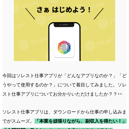
今回はソレスト仕事アプリが「どんなアプリなのか？」「ど
うやって使用するのか？」について着目してみました。ソレ
スト仕事アプリについてお分かりいただけましたか？？
ソレスト仕事アプリは、ダウンロードから仕事の申し込みま
でがスムーズ。
「本業を頑張りながら、副収入を得たい！」