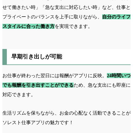
せて働きたい時」「急な支出に対応したい時」など、仕事と
プライベートのバランスを上手に取りながら、
自分のライフ
スタイルに合った働き方
を実現できます。
早期引き出しが可能
お仕事が終わった翌日には報酬がアプリに反映。
24時間いつ
でも報酬を引き出すことができる
ため、急な支出にも即座に
対応できます。
生活リズムを保ちながら、お金の心配なく活動できることが
ソレスト仕事アプリの魅力です！