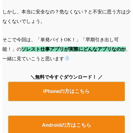
しかし、本当に安全なの？危なくない？と不安に思う方は少
なくないでしょう。
そこで今回は、「単発バイトOK！」「早期引き出し可
能！」の
ソレスト仕事アプリが実際にどんなアプリなのか
、
一緒に見ていこうと思います
＼無料で今すぐダウンロード！ ／
iPhoneの方はこちら
Androidの方はこちら