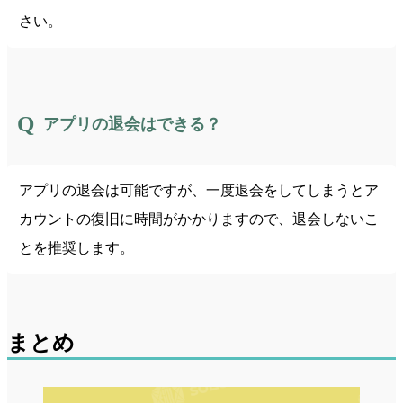
さい。
アプリの退会はできる？
アプリの退会は可能ですが、一度退会をしてしまうとア
カウントの復旧に時間がかかりますので、退会しないこ
とを推奨します。
まとめ