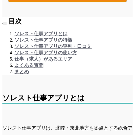
目次
ソレスト仕事アプリとは
ソレスト仕事アプリの特徴
ソレスト仕事アプリの評判・口コミ
ソレスト仕事アプリの使い方
仕事（求人）があるエリア
よくある質問
まとめ
ソレスト仕事アプリとは
ソレスト仕事アプリは、北陸・東北地方を拠点とする総合ア