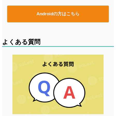
Androidの方はこちら
よくある質問