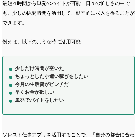
最短４時間から単発のバイトが可能！日々の忙しさの中で
も、少しの隙間時間を活用して、効率的に収入を得ることが
できます。
例えば、以下のような時に活用可能！！
少しだけ時間が空いた
ちょっとした小遣い稼ぎをしたい
今月の生活費がピンチだ
早くお金が欲しい
単発でバイトをしたい
ソレスト仕事アプリを活用することで、「自分の都合に合わ