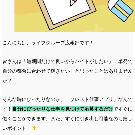
こんにちは、ライフグループ広報部です！
皆さんは「短期間だけで良いからバイトがしたい」「単発で
自分の都合に合わせて稼ぎたい」と思ったことはありません
か？
そんな時にぴったりなのが、「ソレスト仕事アプリ」なんで
す！
自分にぴったりな仕事を見つけて応募するだけ
ですぐに
働くことができます。また、すぐに引き出し可能なのも嬉し
いポイント！