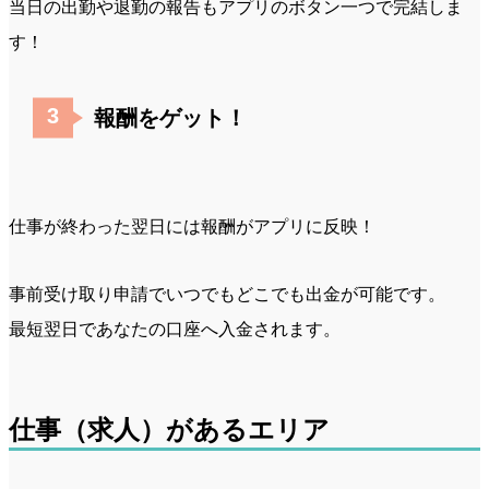
当日の出勤や退勤の報告もアプリのボタン一つで完結しま
す！
報酬をゲット！
仕事が終わった翌日には報酬がアプリに反映！
事前受け取り申請でいつでもどこでも出金が可能です。
最短翌日であなたの口座へ入金されます。
仕事（求人）があるエリア