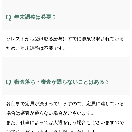
年末調整は必要？
ソレストから受け取る給与はすでに源泉徴収されている
ため、年末調整は不要です。
審査落ち・審査が通らないことはある？
各仕事で定員が決まっていますので、定員に達している
場合は審査が通らない場合がございます。
また、仕事によっては人選を行う場合もございますので
ご了承くださいますようお願いいたします。