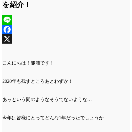
を紹介！
Line
Facebook
X
こんにちは！能浦です！
2020年も残すところあとわずか！
あっという間のようなそうでないような…
今年は皆様にとってどんな1年だったでしょうか…