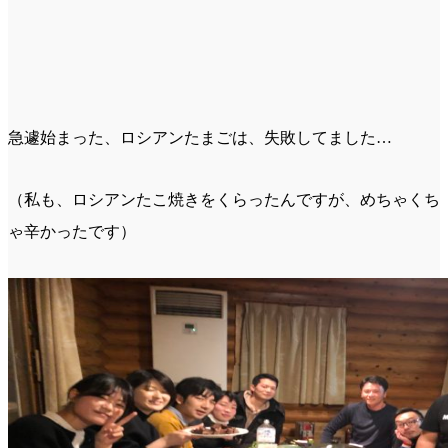
急遽始まった、ロシアンたまごは、失敗してました…
（私も、ロシアンたこ焼きをくらったんですが、めちゃくち
ゃ辛かったです）