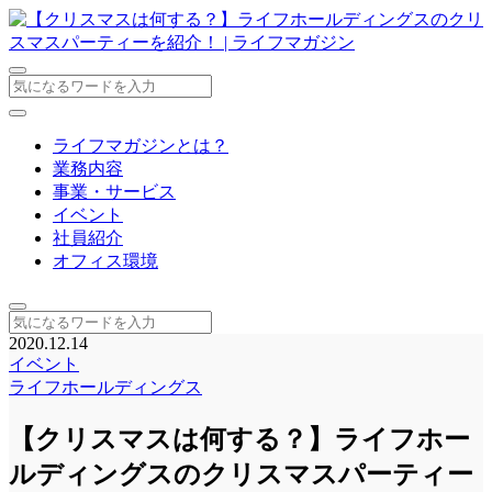
ライフマガジンとは？
業務内容
事業・サービス
イベント
社員紹介
オフィス環境
2020.12.14
イベント
ライフホールディングス
【クリスマスは何する？】ライフホー
ルディングスのクリスマスパーティー