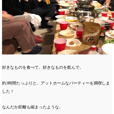
好きなものを食べて、好きなものを飲んで。
約3時間たっぷりと、アットホームなパーティーを満喫しま
した！
なんだか距離も縮まったような。