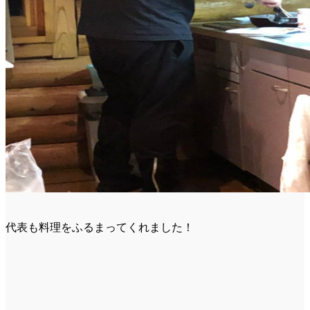
代表も料理をふるまってくれました！