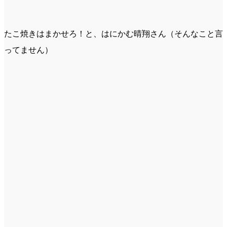
たこ焼きはまかせろ！と、はにかむ晴翔さん（そんなこと言
ってません）