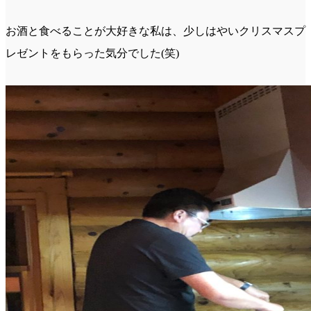
お酒と食べることが大好きな私は、少しはやいクリスマスプ
レゼントをもらった気分でした(笑)