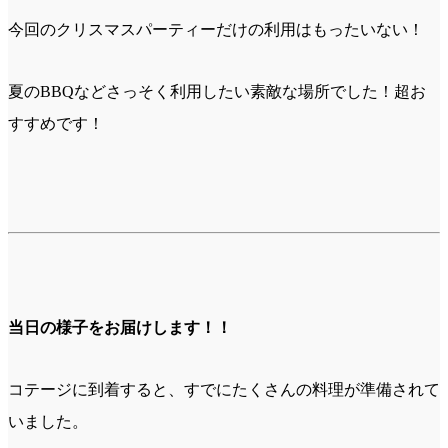
今回のクリスマスパーティーだけの利用はもったいない！
夏のBBQなどさっそく利用したい素敵な場所でした！超お
すすめです！
当日の様子をお届けします！！
コテージに到着すると、すでにたくさんの料理が準備されて
いました。