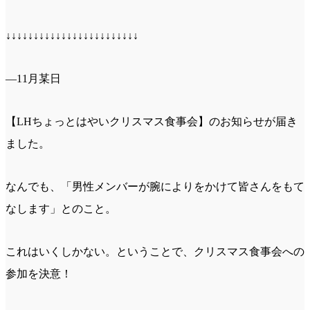
↓↓↓↓↓↓↓↓↓↓↓↓↓↓↓↓↓↓↓↓↓↓↓↓
—11月某日
【LHちょっとはやいクリスマス食事会】のお知らせが届き
ました。
なんでも、「男性メンバーが腕によりをかけて皆さんをもて
なします」とのこと。
これはいくしかない。ということで、クリスマス食事会への
参加を決意！