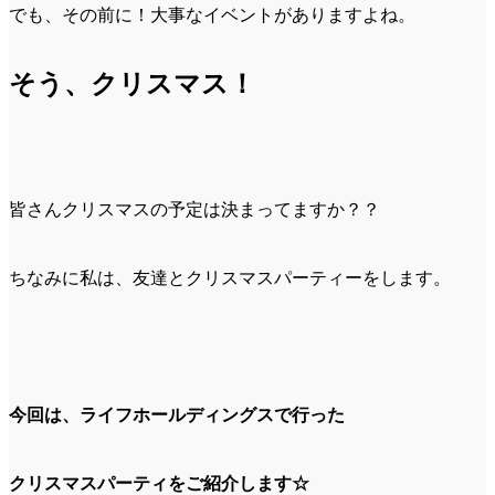
でも、その前に！大事なイベントがありますよね。
そう、クリスマス！
皆さんクリスマスの予定は決まってますか？？
ちなみに私は、友達とクリスマスパーティーをします。
今回は、ライフホールディングスで行った
クリスマスパーティをご紹介します☆