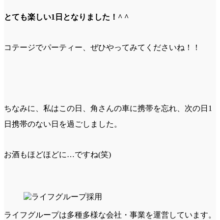
とても楽しい1日となりました！^ ^
コテージでパーティー、ぜひやってみてくださいね！！
ちなみに、私はこの日、角さんの車に携帯を忘れ、次の日1
日携帯のない日を過ごしました。
お酒もほどほどに…ですね(笑)
ライフグループは多種多様な会社・事業を運営しています。