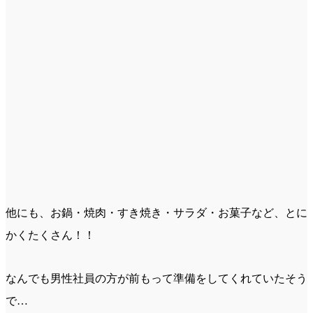
他にも、お鍋・焼肉・すき焼き・サラダ・お菓子など、とに
かくたくさん！！
なんでも男性社員の方が前もって準備をしてくれていたそう
で…