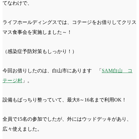
てなわけで、
ライフホールディングスでは、コテージをお借りしてクリス
マス食事会を実施しました～！
（感染症予防対策もしっかり！）
今回お借りしたのは、白山市にあります 「
SAM白山 コ
テージ村
」。
設備もばっちり整っていて、最大8～16名まで利用OK！
全員で15名の参加でしたが、外にはウッドデッキがあり、
広々使えました。