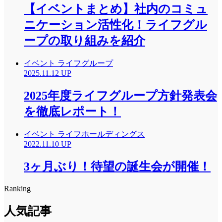
【イベントまとめ】社内のコミュ
ニケーション活性化！ライフグル
ープの取り組みを紹介
イベント
ライフグループ
2025.11.12 UP
2025年度ライフグループ方針発表会
を徹底レポート！
イベント
ライフホールディングス
2022.11.10 UP
3ヶ月ぶり！待望の誕生会が開催！
Ranking
人気記事