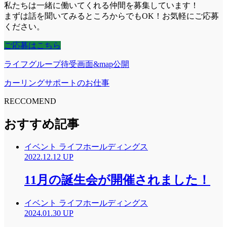
私たちは一緒に働いてくれる仲間を募集しています！
まずは話を聞いてみるところからでもOK！お気軽にご応募
ください。
ご応募はこちら
ライフグループ待受画面&map公開
カーリングサポートのお仕事
RECCOMEND
おすすめ記事
イベント
ライフホールディングス
2022.12.12 UP
11月の誕生会が開催されました！
イベント
ライフホールディングス
2024.01.30 UP