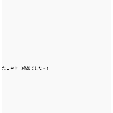
たこやき（絶品でした～）