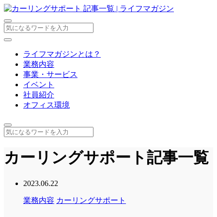
ライフマガジンとは？
業務内容
事業・サービス
イベント
社員紹介
オフィス環境
カーリングサポート記事一覧
2023.06.22
業務内容
カーリングサポート