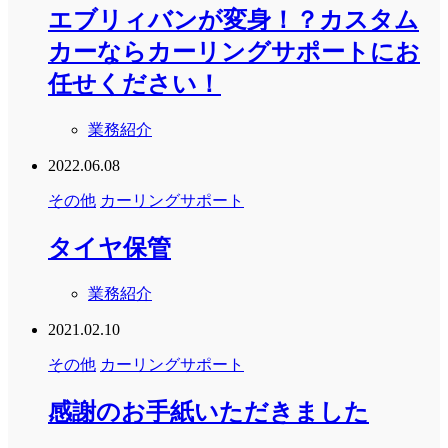
エブリィバンが変身！？カスタム
カーならカーリングサポートにお
任せください！
業務紹介
2022.06.08
その他
カーリングサポート
タイヤ保管
業務紹介
2021.02.10
その他
カーリングサポート
感謝のお手紙いただきました