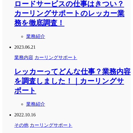
ロードサービスの仕事はきつい？
カーリングサポートのレッカー業
務を徹底調査！
業務紹介
2023.06.21
業務内容
カーリングサポート
レッカーってどんな仕事？業務内容
を調査しました！｜カーリングサ
ポート
業務紹介
2022.10.16
その他
カーリングサポート