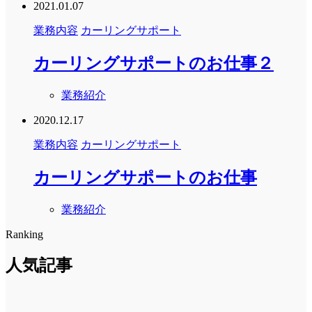
2021.01.07
業務内容
カーリングサポート
カーリングサポートのお仕事２
業務紹介
2020.12.17
業務内容
カーリングサポート
カーリングサポートのお仕事
業務紹介
Ranking
人気記事